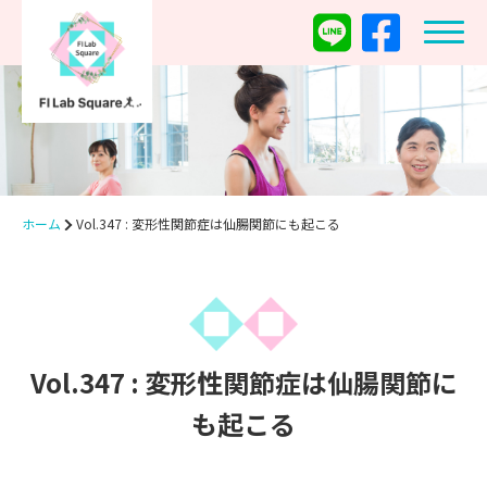
ホーム
Vol.347 : 変形性関節症は仙腸関節にも起こる
Vol.347 : 変形性関節症は仙腸関節に
も起こる