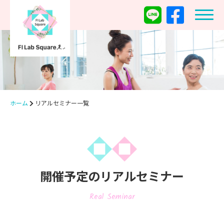
ホーム
リアルセミナー一覧
開催予定のリアルセミナー
Real Seminar