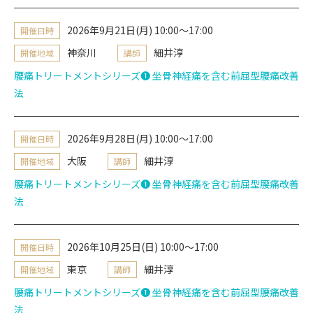
2026年9月21日(月) 10:00～17:00
開催日時
神奈川
細井淳
開催地域
講師
腰痛トリートメントシリーズ❶ 坐骨神経痛を含む前屈型腰痛改善
法
2026年9月28日(月) 10:00～17:00
開催日時
大阪
細井淳
開催地域
講師
腰痛トリートメントシリーズ❶ 坐骨神経痛を含む前屈型腰痛改善
法
2026年10月25日(日) 10:00～17:00
開催日時
東京
細井淳
開催地域
講師
腰痛トリートメントシリーズ❶ 坐骨神経痛を含む前屈型腰痛改善
法