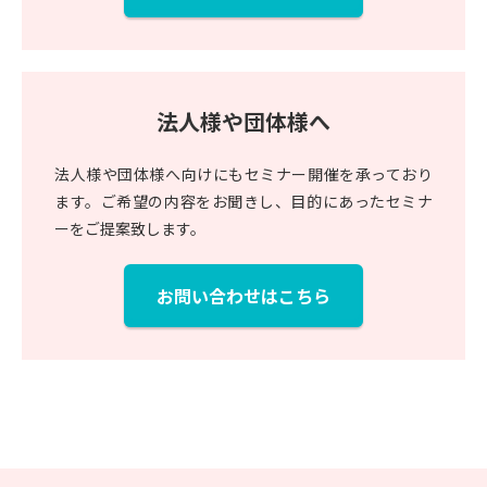
法人様や団体様へ
法人様や団体様へ向けにもセミナー開催を承っており
ます。ご希望の内容をお聞きし、目的にあったセミナ
ーをご提案致します。
お問い合わせはこちら