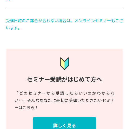
受講日時のご都合が合わない場合は、オンラインセミナーもござ
います。
セミナー受講がはじめて方へ
「どのセミナーから受講したらいいのかわからな
い…」そんなあなたに最初に受講いただきたいセミナ
ーはこちら！
詳しく見る