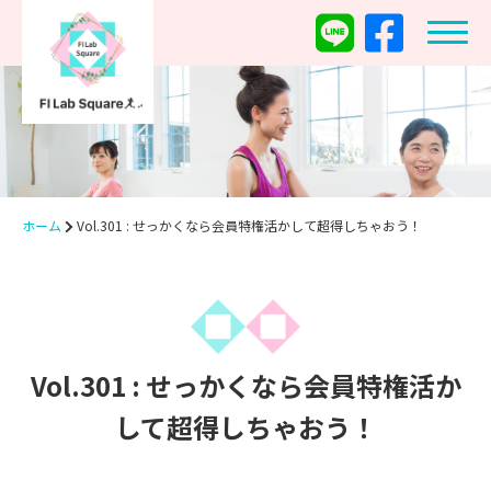
ホーム
Vol.301 : せっかくなら会員特権活かして超得しちゃおう！
Vol.301 : せっかくなら会員特権活か
して超得しちゃおう！