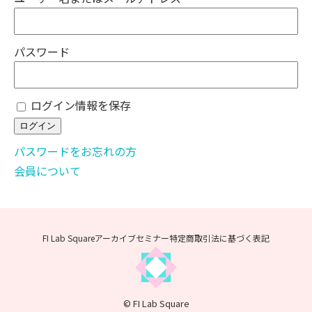
パスワード
ログイン情報を保存
パスワードをお忘れの方
会員について
FI Lab Squareアーカイブセミナー
特定商取引法に基づく表記
© FI Lab Square