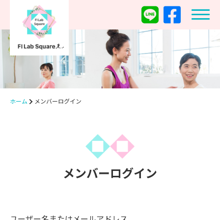
ホーム
メンバーログイン
メンバーログイン
ユーザー名またはメールアドレス