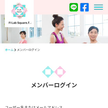
ホーム
メンバーログイン
メンバーログイン
ユーザー名またはメールアドレス