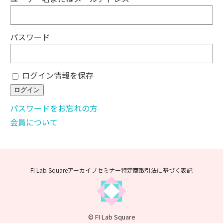
パスワード
ログイン情報を保存
パスワードをお忘れの方
会員について
FI Lab Squareアーカイブセミナー
特定商取引法に基づく表記
© FI Lab Square