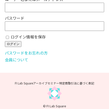
パスワード
ログイン情報を保存
パスワードをお忘れの方
会員について
FI Lab Squareアーカイブセミナー
特定商取引法に基づく表記
© FI Lab Square