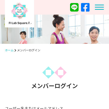
ホーム
メンバーログイン
メンバーログイン
ユーザー名またはメールアドレス