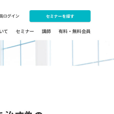
員ログイン
セミナーを探す
ついて
セミナー
講師
有料・無料会員