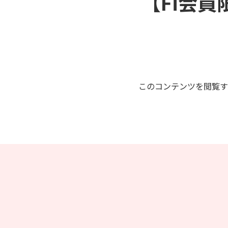
【Fi会員
このコンテンツを閲覧