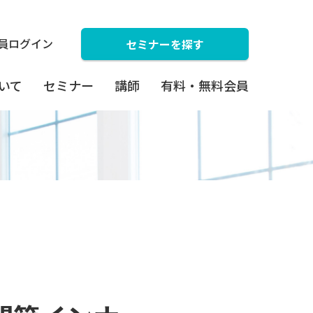
員ログイン
セミナーを探す
ついて
セミナー
講師
有料・無料会員