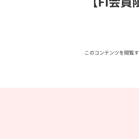
【Fi会員
このコンテンツを閲覧