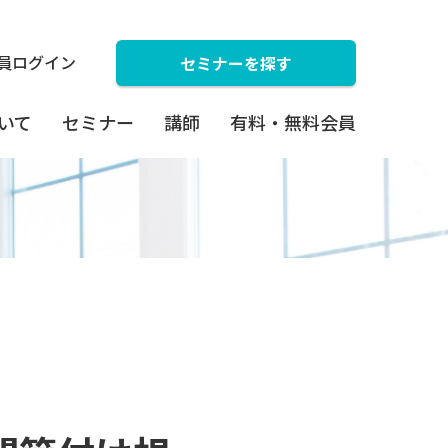
員ログイン
セミナーを探す
ついて
セミナー
講師
有料・無料会員