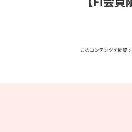
【Fi会員
このコンテンツを閲覧