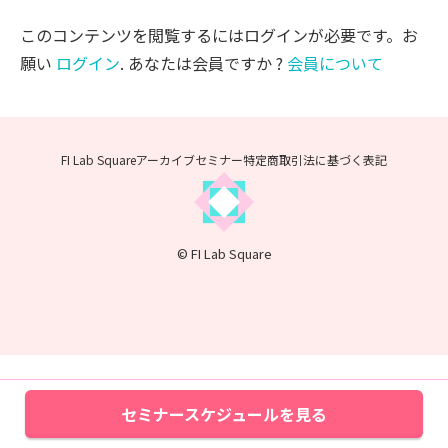
このコンテンツを閲覧するにはログインが必要です。お
願い
ログイン
. あなたは会員ですか ?
会員について
FI Lab Squareアーカイブセミナー
特定商取引法に基づく表記
© FI Lab Square
セミナースケジュールを見る