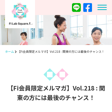
ホーム
【Fi会員限定メルマガ】Vol.218 : 関東の方には最後のチャンス！
【Fi会員限定メルマガ】Vol.218 : 関
東の方には最後のチャンス！