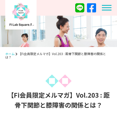
ホーム
【Fi会員限定メルマガ】Vol.203 : 距骨下関節と膝障害の関係と
は？
【Fi会員限定メルマガ】Vol.203 : 距
骨下関節と膝障害の関係とは？