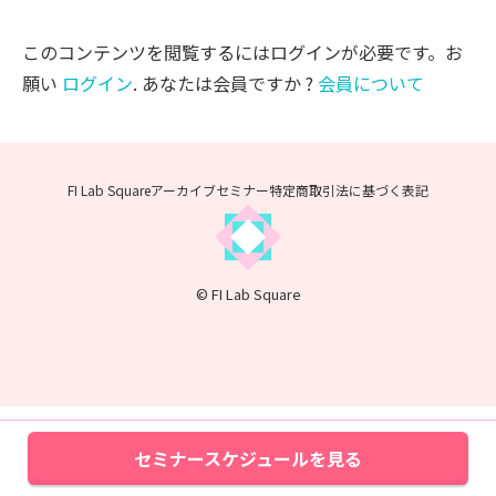
このコンテンツを閲覧するにはログインが必要です。お
願い
ログイン
. あなたは会員ですか ?
会員について
FI Lab Squareアーカイブセミナー
特定商取引法に基づく表記
© FI Lab Square
セミナースケジュールを見る