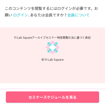
このコンテンツを閲覧するにはログインが必要です。お
願い
ログイン
. あなたは会員ですか ?
会員について
FI Lab Squareアーカイブセミナー
特定商取引法に基づく表記
© FI Lab Square
セミナースケジュールを見る