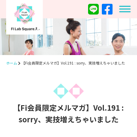
ホーム
【Fi会員限定メルマガ】Vol.191 : sorry、実技増えちゃいました
【Fi会員限定メルマガ】Vol.191 :
sorry、実技増えちゃいました