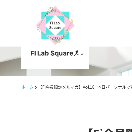
ホーム
【Fi会員限定メルマガ】Vol.18 : 本日パーソナ