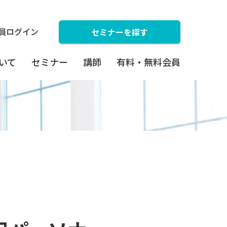
員ログイン
セミナーを探す
ついて
セミナー
講師
有料・無料会員