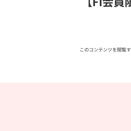
【Fi会員
このコンテンツを閲覧