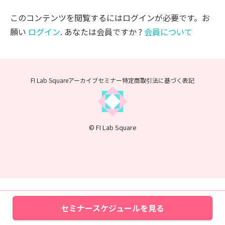
このコンテンツを閲覧するにはログインが必要です。お
願い
ログイン
. あなたは会員ですか ?
会員について
FI Lab Squareアーカイブセミナー
特定商取引法に基づく表記
© FI Lab Square
セミナースケジュールを見る