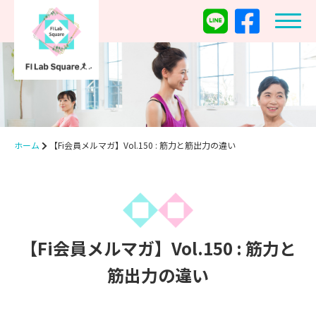
ホーム
【Fi会員メルマガ】Vol.150 : 筋力と筋出力の違い
【Fi会員メルマガ】Vol.150 : 筋力と
筋出力の違い