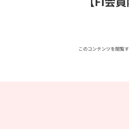
【Fi会員
このコンテンツを閲覧