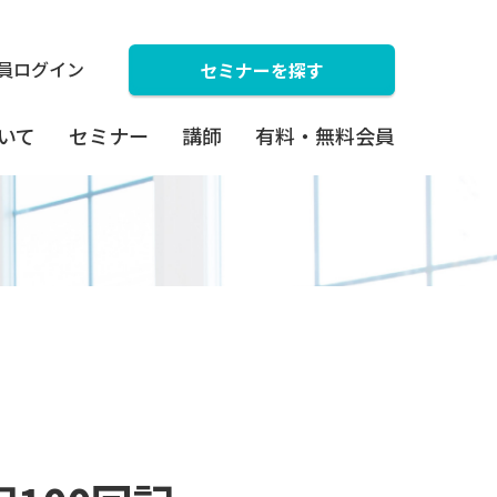
員ログイン
セミナーを探す
ついて
セミナー
講師
有料・無料会員