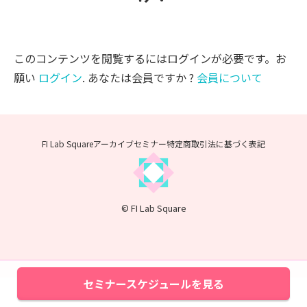
このコンテンツを閲覧するにはログインが必要です。お
願い
ログイン
. あなたは会員ですか ?
会員について
FI Lab Squareアーカイブセミナー
特定商取引法に基づく表記
© FI Lab Square
セミナースケジュールを見る