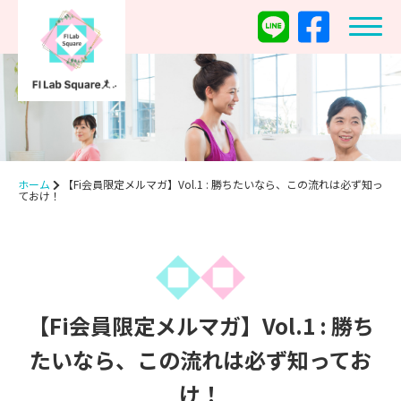
ホーム
【Fi会員限定メルマガ】Vol.1 : 勝ちたいなら、この流れは必ず知っ
ておけ！
【Fi会員限定メルマガ】Vol.1 : 勝ち
たいなら、この流れは必ず知ってお
け！