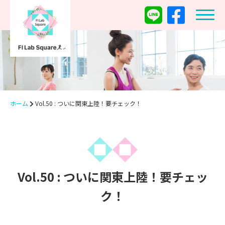
ホーム
Vol.50 : ついに関東上陸！要チェック！
Vol.50 : ついに関東上陸！要チェッ
ク！