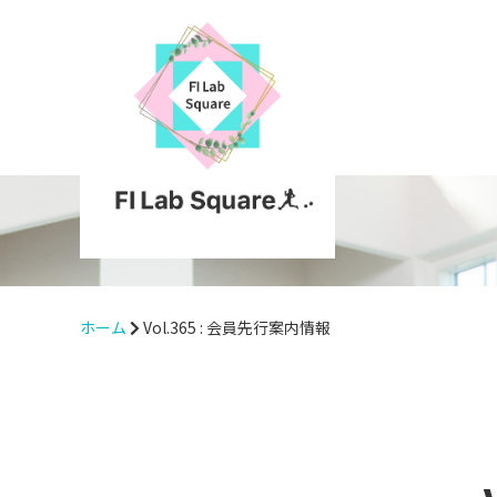
ホーム
Vol.365 : 会員先行案内情報