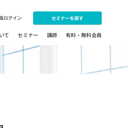
員ログイン
セミナーを探す
ついて
セミナー
講師
有料・無料会員