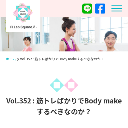
ホーム
Vol.352 : 筋トレばかりでBody makeするべきなのか？
Vol.352 : 筋トレばかりでBody make
するべきなのか？