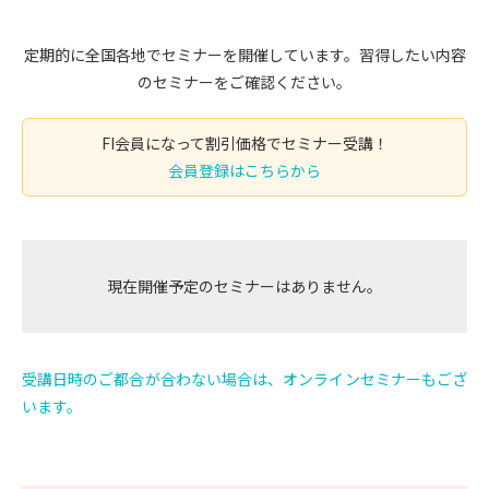
定期的に全国各地でセミナーを開催しています。習得したい内容
のセミナーをご確認ください。
FI会員になって割引価格でセミナー受講！
会員登録はこちらから
現在開催予定のセミナーはありません。
受講日時のご都合が合わない場合は、オンラインセミナーもござ
います。