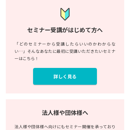
セミナー受講がはじめて方へ
「どのセミナーから受講したらいいのかわからな
い…」そんなあなたに最初に受講いただきたいセミナ
ーはこちら！
詳しく見る
法人様や団体様へ
法人様や団体様へ向けにもセミナー開催を承っており