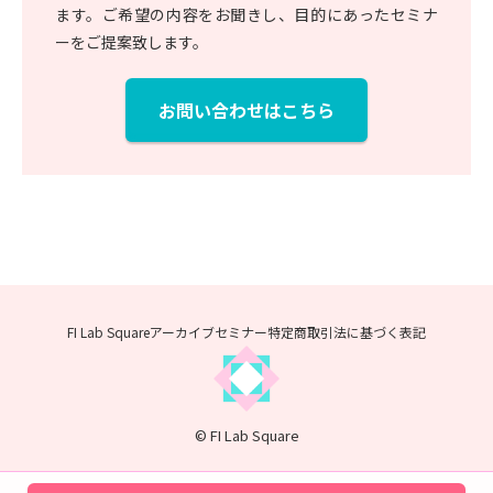
ます。ご希望の内容をお聞きし、目的にあったセミナ
ーをご提案致します。
お問い合わせはこちら
FI Lab Squareアーカイブセミナー
特定商取引法に基づく表記
© FI Lab Square