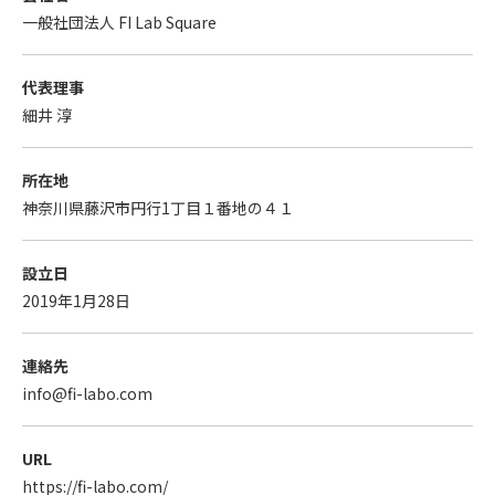
一般社団法人 FI Lab Square
代表理事
細井 淳
所在地
神奈川県藤沢市円行1丁目１番地の４１
設立日
2019年1月28日
連絡先
info@fi-labo.com
URL
https://fi-labo.com/