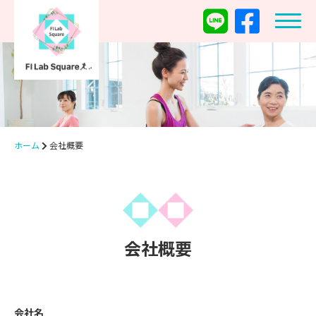
ホーム
会社概要
会社概要
会社名