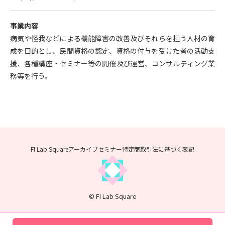
事業内容
病気や怪我などによる機能障害の改善及びそれらを担う人材の育
成を目的とし、民間資格の認定、資格の付与を受けた者の活動支
援、各種講座・セミナー等の開催及び運営、コンサルティング業
務等を行う。
FI Lab Squareアーカイブセミナー
特定商取引法に基づく表記
© FI Lab Square