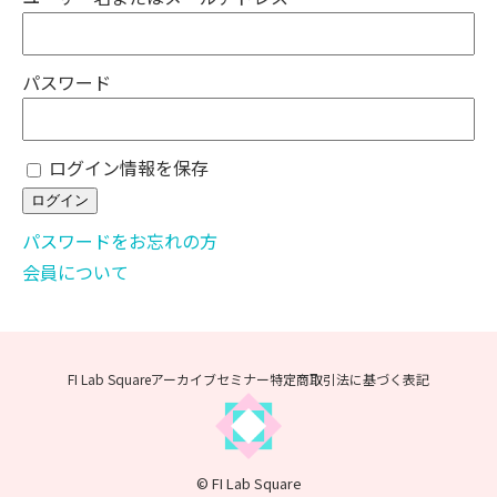
パスワード
ログイン情報を保存
パスワードをお忘れの方
会員について
FI Lab Squareアーカイブセミナー
特定商取引法に基づく表記
© FI Lab Square