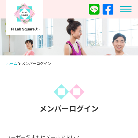
ホーム
メンバーログイン
メンバーログイン
ユーザー名またはメールアドレス