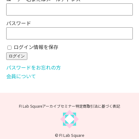
パスワード
ログイン情報を保存
パスワードをお忘れの方
会員について
FI Lab Squareアーカイブセミナー
特定商取引法に基づく表記
© FI Lab Square