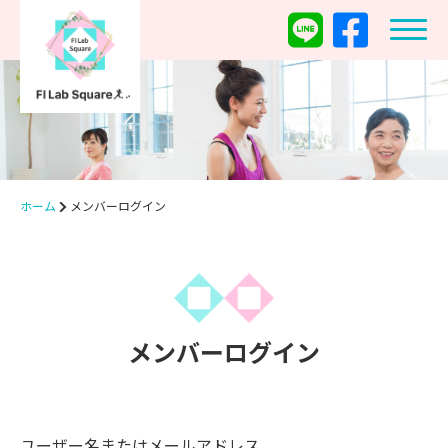
ホーム
メンバーログイン
メンバーログイン
ユーザー名またはメールアドレス